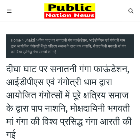
Home
Bhakti
दीघा घाट पर सनातनी गंगा फाऊंडेशन, आईडीपीएस एवं गंगोत्री धाम
द्वारा आयोजित गंगोत्सों में पूरे क्षत्रिय समाज के द्वारा पाप नाशनि, मोक्षदायिनी भगवती मां गंगा
की विश्व प्रसिद्ध गंगा आरती की गई
दीघा घाट पर सनातनी गंगा फाऊंडेशन,
आईडीपीएस एवं गंगोत्री धाम द्वारा
आयोजित गंगोत्सों में पूरे क्षत्रिय समाज
के द्वारा पाप नाशनि, मोक्षदायिनी भगवती
मां गंगा की विश्व प्रसिद्ध गंगा आरती की
गई