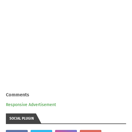
Comments
Responsive Advertisement
SOCIAL PLUGIN