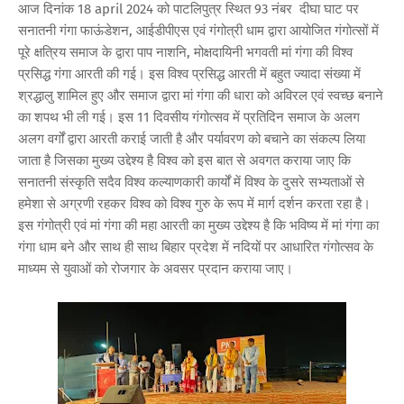
आज दिनांक 18 april 2024 को पाटलिपुत्र स्थित 93 नंबर दीघा घाट पर
सनातनी गंगा फाऊंडेशन, आईडीपीएस एवं गंगोत्री धाम द्वारा आयोजित गंगोत्सों में
पूरे क्षत्रिय समाज के द्वारा पाप नाशनि, मोक्षदायिनी भगवती मां गंगा की विश्व
प्रसिद्ध गंगा आरती की गई। इस विश्व प्रसिद्ध आरती में बहुत ज्यादा संख्या में
श्रद्धालु शामिल हुए और समाज द्वारा मां गंगा की धारा को अविरल एवं स्वच्छ बनाने
का शपथ भी ली गई। इस 11 दिवसीय गंगोत्सव में प्रतिदिन समाज के अलग
अलग वर्गों द्वारा आरती कराई जाती है और पर्यावरण को बचाने का संकल्प लिया
जाता है जिसका मुख्य उद्देश्य है विश्व को इस बात से अवगत कराया जाए कि
सनातनी संस्कृति सदैव विश्व कल्याणकारी कार्यों में विश्व के दुसरे सभ्यताओं से
हमेशा से अग्रणी रहकर विश्व को विश्व गुरु के रूप में मार्ग दर्शन करता रहा है।
इस गंगोत्री एवं मां गंगा की महा आरती का मुख्य उद्देश्य है कि भविष्य में मां गंगा का
गंगा धाम बने और साथ ही साथ बिहार प्रदेश में नदियों पर आधारित गंगोत्सव के
माध्यम से युवाओं को रोजगार के अवसर प्रदान कराया जाए।