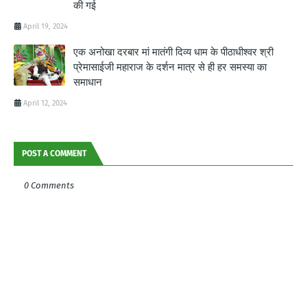
की गई
April 19, 2024
एक अनोखा दरबार मां मातंगी दिव्य धाम के पीठाधीश्वर श्री
प्रेमासाईजी महाराज के दर्शन मात्र से ही हर समस्या का
समाधान
April 12, 2024
POST A COMMENT
0 Comments