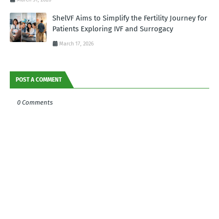
ShelVF Aims to Simplify the Fertility Journey for
Patients Exploring IVF and Surrogacy
March 17, 2026
POST A COMMENT
0 Comments