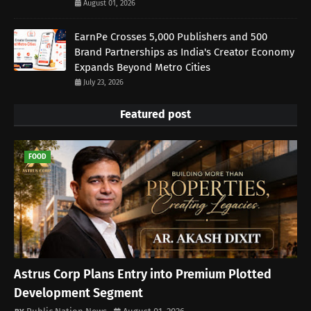
August 01, 2026
EarnPe Crosses 5,000 Publishers and 500
Brand Partnerships as India's Creator Economy
Expands Beyond Metro Cities
July 23, 2026
Featured post
FOOD
Astrus Corp Plans Entry into Premium Plotted
Development Segment