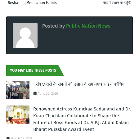
Reshaping Medication Habits
नंबर 1 स्थान पर पहुँची
Posted by
Public Nation News
YOU MAY LIKE THESE POSTS
गरीब छात्रों के सपनों को उड़ान दे रहा मगध साइंस कोचिंग
April 06, 2026
Renowned Actress Kunickaa Sadanand and Dr.
Kiran Chachlani Collaborate to Shape the
Future of Boss Foods at Dr. A.P.J. Abdul Kalam
Bharat Puraskar Award Event
March 31, 2026