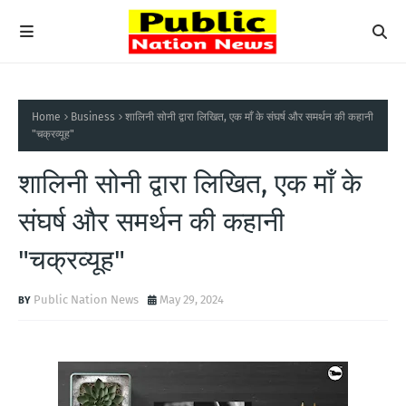
Home
Business
शालिनी सोनी द्वारा लिखित, एक माँ के संघर्ष और समर्थन की कहानी
"चक्रव्यूह"
शालिनी सोनी द्वारा लिखित, एक माँ के
संघर्ष और समर्थन की कहानी
"चक्रव्यूह"
Public Nation News
May 29, 2024